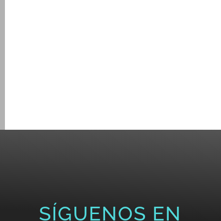
SÍGUENOS EN