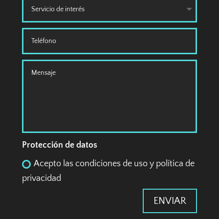
Protección de datos
Acepto las condiciones de uso y política de
privacidad
ENVIAR