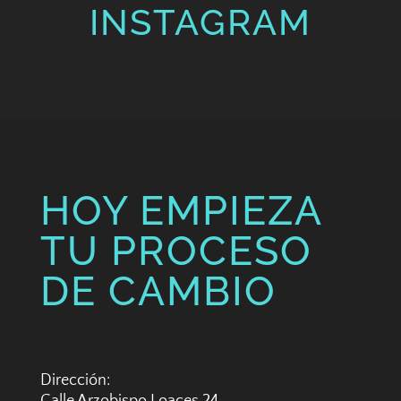
INSTAGRAM
HOY EMPIEZA
TU PROCESO
DE CAMBIO
Dirección: