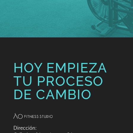
HOY EMPIEZA
TU PROCESO
DE CAMBIO
Dirección: