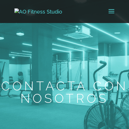
CONTACTA CON
NOSOTROS