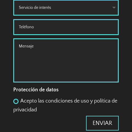
Protección de datos
Acepto las condiciones de uso y política de
privacidad
ENVIAR