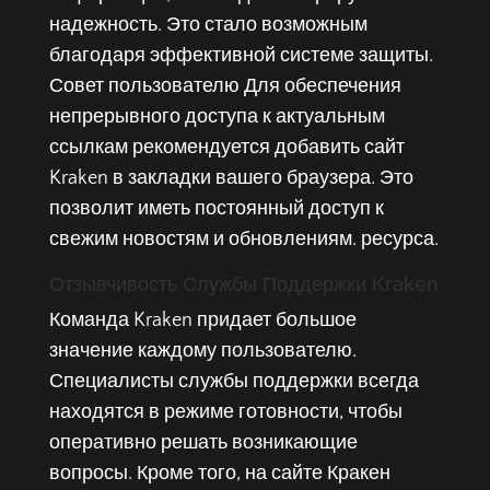
надежность. Это стало возможным
благодаря эффективной системе защиты.
Совет пользователю Для обеспечения
непрерывного доступа к актуальным
ссылкам рекомендуется добавить сайт
Kraken в закладки вашего браузера. Это
позволит иметь постоянный доступ к
свежим новостям и обновлениям. ресурса.
Отзывчивость Службы Поддержки Kraken
Команда Kraken придает большое
значение каждому пользователю.
Специалисты службы поддержки всегда
находятся в режиме готовности, чтобы
оперативно решать возникающие
вопросы. Кроме того, на сайте Кракен