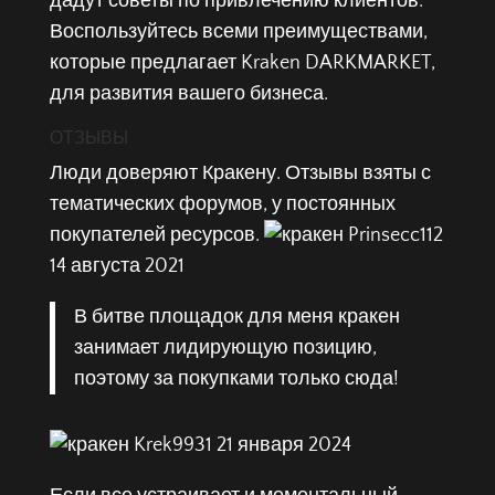
дадут советы по привлечению клиентов.
Воспользуйтесь всеми преимуществами,
которые предлагает Kraken DARKMARKET,
для развития вашего бизнеса.
ОТЗЫВЫ
Люди доверяют Кракену. Отзывы взяты с
тематических форумов, у постоянных
покупателей ресурсов.
Prinsecc112
14 августа 2021
В битве площадок для меня кракен
занимает лидирующую позицию,
поэтому за покупками только сюда!
Krek9931 21 января 2024