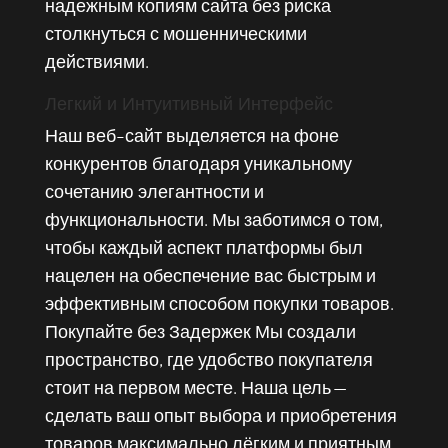
надежным копиям сайта без риска
столкнуться с мошенническими
действиями.
Легкий и Интуитивный Интерфейс
Наш веб-сайт выделяется на фоне
конкурентов благодаря уникальному
сочетанию элегантности и
функциональности. Мы заботимся о том,
чтобы каждый аспект платформы был
нацелен на обеспечение вас быстрым и
эффективным способом покупки товаров.
Покупайте без Задержек Мы создали
пространство, где удобство покупателя
стоит на первом месте. Наша цель —
сделать ваш опыт выбора и приобретения
товаров максимально лёгким и приятным.