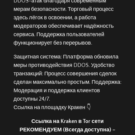
DDOS-атак благодаря современным
мерам безопасности. Торговый процесс
здесь лёгок в освоении, а работа
модераторов обеспечивает надёжность
сервиса. Поддержка пользователей
функционирует без перерывов.
Защитная система: Платформа обновила
меры противодействия DDOS. Удобство
транзакций: Процесс совершения сделок
сделан максимально простым. Поддержка:
Модерация и поддержка клиентов
доступны 24/7.
Ссылка на площадку Кракен 👇
Ссылка на Kraken в Tor сети
РЕКОМЕНДУЕМ (Всегда доступна) –