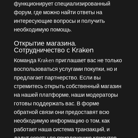
функционирует специализированный
форум, где можно найти ответы на
интересующие вопросы и получить
необходимую помощь.
Открытие магазина.
Сотрудничество с Kraken
Команда Kraken приглашает вас не только
воспользоваться услугами покупки, но и
предлагает партнерство. Если вы
стремитесь открыть собственный магазин
на нашей платформе, наши модераторы
готовы поддержать вас. В форме
обратной связи они предоставят всю
необходимую информацию о том, как
работает наша система транзакций, и