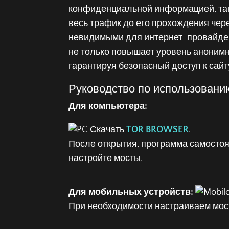
конфиденциальной информацией, таки
весь трафик до его прохождения чере
невидимыми для интернет-провайдеро
не только повышает уровень анонимн
гарантируя безопасный доступ к сайт
Руководство по использовани
Для компьютера:
Скачать
TOR BROWSER
.
После открытия, программа самостоя
настройте мосты.
Для мобильных устройств:
При необходимости настраиваем мос