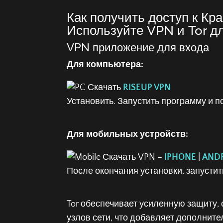
Как получить доступ к Кра
Используйте VPN и Tor дл
VPN приложение для входа
Для компьютера:
Скачать
RISEUP VPN
Установить. Запустить программу и п
Для мобильных устройств:
Скачать VPN –
IPHONE
|
AND
После окончания установки, запусти
Tor обеспечивает усиленную защиту,
узлов сети, что добавляет дополнит