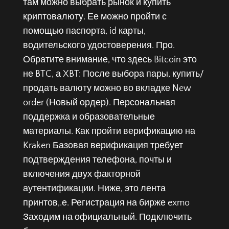
там можно выбрать рынок и купить
криптовалюту. Ее можно пройти с
помощью паспорта, id карты,
водительского удостоверения. Про.
Обратите внимание, что здесь Bitcoin это
не BTC, а XBT: После выбора пары, купить/
продать валюту можно во вкладке New
order (Новый ордер). Персональная
поддержка и образовательные
материалы. Как пройти верификацию на
Kraken Базовая верификация требует
подтверждения телефона, почты и
включения двух факторной
аутентификации. Ниже, это лента
принтов,.е. Регистрация на бирже exmo
Заходим на официальный. Подключить