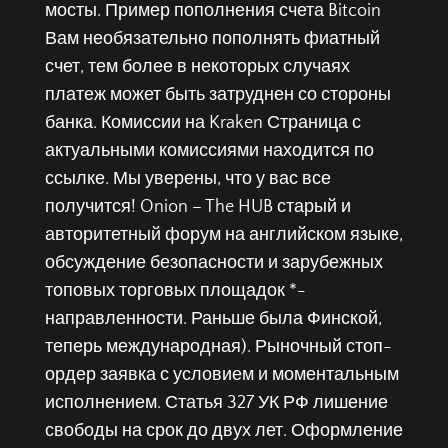
мосты. Пример пополнения счета Bitcoin
Вам необязательно пополнять фиатный
счет, тем более в некоторых случаях
платеж может быть затруднен со стороны
банка. Комиссии на Kraken Страница с
актуальными комиссиями находится по
ссылке. Мы уверены, что у вас все
получится! Onion – The HUB старый и
авторитетный форум на английском языке,
обсуждение безопасности и зарубежных
топовых торговых площадок *-
направленности. Раньше была Финской,
теперь международная). Рыночный стоп-
ордер заявка с условием и моментальным
исполнением. Статья 327 УК РФ лишение
свободы на срок до двух лет. Оформление