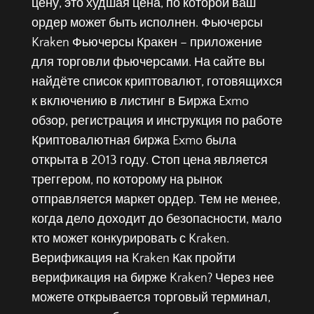
цену, это худшая цена, по которой ваш
ордер может быть исполнен. Фьючерсы
Kraken Фьючерсы Кракен – приложение
для торговли фьючерсами. На сайте вы
найдёте список криптовалют, готовящихся
к включению в листинг в Биржа Exmo
обзор, регистрация и инструкция по работе
Криптовалютная биржа Exmo была
открыта в 2013 году. Стоп цена является
треггером, по которому на рынок
отправляется маркет ордер. Тем не менее,
когда дело доходит до безопасности, мало
кто может конкурировать с Kraken.
Верификация на Kraken Как пройти
верификация на бирже Kraken? Через нее
можете открывается торговый терминал,