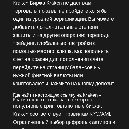
Kraken Биржа Kraken не даст вам
торговать, пока вы не пройдете хотя бы
один из уровней верификации. Вы можете
добавить дополнительные степени
защиты и на другие операции: переводы,
трейдинг, глобальные настройки с
помощью мастер-ключа. Как пополнить
счёт на Кракен Для пополнения счёта
перейдите на страницу балансов и у
нужной фиатной валюты или
криптовалюты нажмите на кнопку депозит.
Где найти настоящую ссылку на kraken –
Кракен онион ссылка на тор krmp.cc
популярные криптовалютные биржи,
Kraken соответствует правилам KYC/AML.
Ограниченный выбор цифровых активов и