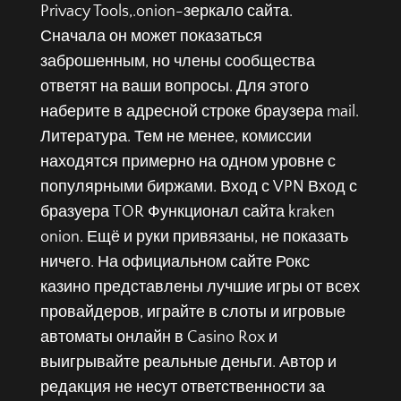
Privacy Tools,.onion-зеркало сайта.
Сначала он может показаться
заброшенным, но члены сообщества
ответят на ваши вопросы. Для этого
наберите в адресной строке браузера mail.
Литература. Тем не менее, комиссии
находятся примерно на одном уровне с
популярными биржами. Вход с VPN Вход с
бразуера TOR Функционал сайта kraken
onion. Ещё и руки привязаны, не показать
ничего. На официальном сайте Рокс
казино представлены лучшие игры от всех
провайдеров, играйте в слоты и игровые
автоматы онлайн в Casino Rox и
выигрывайте реальные деньги. Автор и
редакция не несут ответственности за