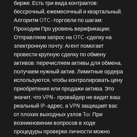
бирже. Есть три вида контрактов:
бессрочный, ежемесячный и квартальный.
Алгоритм OTC-торговли по шагам:
Проходим Про уровень верификации;
Отправляем запрос на OTC-сделку на
электронную почту: Агент помогает
провести крупную сделку по обмену
активов: перечисляем активы для обмена,
получаем нужный актив. Лимитные ордера
используются, чтобы контролировать цену
приобретения или продажи актива. Это
значит, что VPN- провайдер не видит ваш
реальный IP-адрес, а VPN защищает вас
от плохих выходных узлов Tor. При
возникновении вопросов в ходе
процедуры проверки личности можно