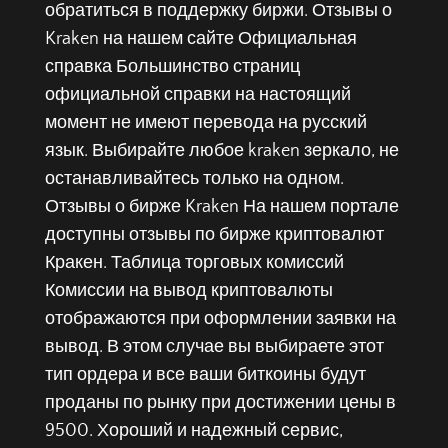
обратиться в поддержку биржи. Отзывы о
Kraken на нашем сайте Официальная
справка Большинство страниц
официальной справки на настоящий
момент не имеют перевода на русский
язык. Выбирайте любое kraken зеркало, не
останавливайтесь только на одном.
Отзывы о бирже Kraken На нашем портале
доступны отзывы по бирже криптовалют
Кракен. Таблица торговых комиссий
Комиссии на вывод криптовалюты
отображаются при оформлении заявки на
вывод. В этом случае вы выбираете этот
тип ордера и все ваши биткоины будут
проданы по рынку при достижении цены в
9500. Хороший и надежный сервис,