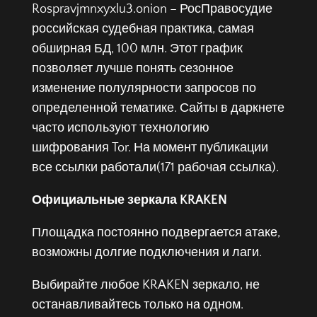
Rospravjmnxyxlu3.onion – РосПравосудие
российская судебная практика, самая
обширная БД, 100 млн. Этот график
позволяет лучше понять сезонное
изменение полулярности запросов по
определенной тематике. Сайты в даркнете
часто используют технологию
шифрования Tor. На момент публикации
все ссылки работали(171 рабочая ссылка).
Официальные зеркала KRAKEN
Площадка постоянно подвергается атаке,
возможны долгие подключения и лаги.
Выбирайте любое KRAKEN зеркало, не
останавливайтесь только на одном.