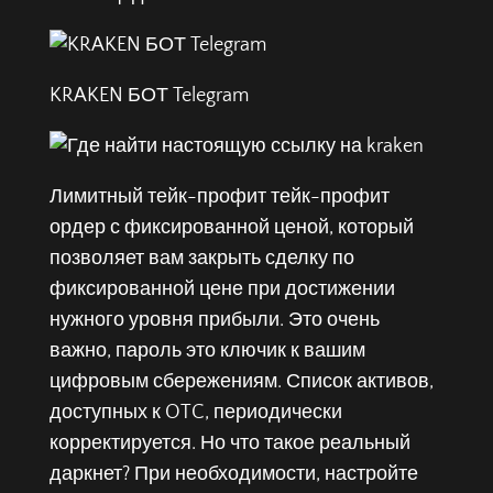
KRAKEN БОТ Telegram
Лимитный тейк-профит тейк-профит
ордер с фиксированной ценой, который
позволяет вам закрыть сделку по
фиксированной цене при достижении
нужного уровня прибыли. Это очень
важно, пароль это ключик к вашим
цифровым сбережениям. Список активов,
доступных к OTC, периодически
корректируется. Но что такое реальный
даркнет? При необходимости, настройте