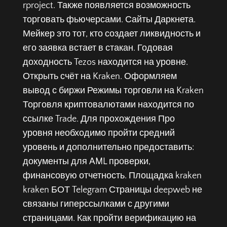
rproject. Также появляется возможность
торговать фьючерсами. Сайты Даркнета.
Мейкер это тот, кто создает ликвидность и
его заявка встает в стакан. Годовая
доходность Tezos находится на уровне.
Открыть счёт на Kraken. Оформляем
вывод с биржи Режимы торговли на Kraken
Торговля криптовалютами находится по
ссылке Trade. Для прохождения Про
уровня необходимо пройти средний
уровень и дополнительно предоставить:
документы для AML проверки,
финансовую отчетность. Площадка kraken
kraken БОТ Telegram Страницы deepweb не
связаны гиперссылками с другими
страницами. Как пройти верификацию на