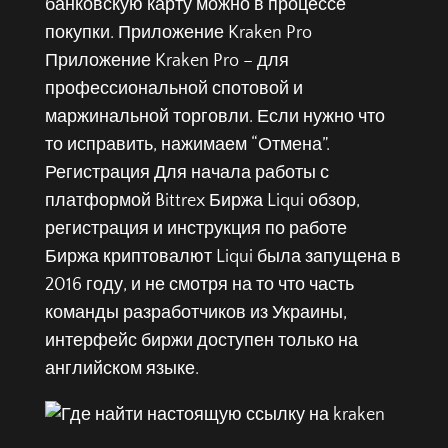
банковскую карту можно в процессе
покупки. Приложение Kraken Pro
Приложение Kraken Pro – для
профессиональной спотовой и
маржинальной торговли. Если нужно что
то исправить, нажимаем “Отмена”.
Регистрация Для начала работы с
платформой Bittrex Биржа Liqui обзор,
регистрация и инструкция по работе
Биржа криптовалют Liqui была запущена в
2016 году, и не смотря на то что часть
команды разработчиков из Украины,
интерфейс биржи доступен только на
английском языке.