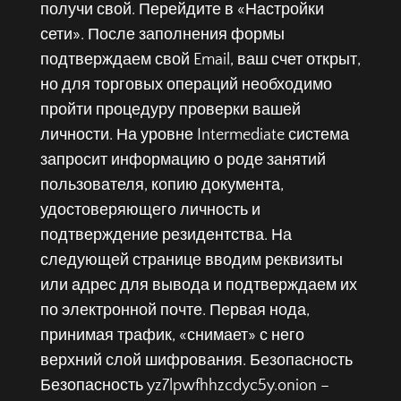
получи свой. Перейдите в «Настройки
сети». После заполнения формы
подтверждаем свой Email, ваш счет открыт,
но для торговых операций необходимо
пройти процедуру проверки вашей
личности. На уровне Intermediate система
запросит информацию о роде занятий
пользователя, копию документа,
удостоверяющего личность и
подтверждение резидентства. На
следующей странице вводим реквизиты
или адрес для вывода и подтверждаем их
по электронной почте. Первая нода,
принимая трафик, «снимает» с него
верхний слой шифрования. Безопасность
Безопасность yz7lpwfhhzcdyc5y.onion –