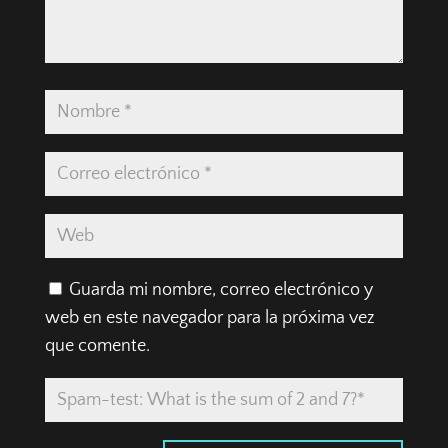
Guarda mi nombre, correo electrónico y
web en este navegador para la próxima vez
que comente.