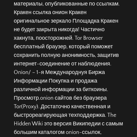
материалы, опубликованные по ссылкам.
Кракен ссылка онион Кракен
оригинальное зеркало Площадка Кракен
не будет закрыта никогда! Частично
хакнута, поосторожней. Tor Browser
бесплатный браузер, который поможет
сохранить полную анонимность, защитив
интернет-соединение от наблюдения.
Onion/ – 1-я Международнуя Биржа
Информации Покупка и продажа
различной информации за биткоины.
Просмотр.onion сайтов без браузера
Tor(Proxy). Достаточно качественная и
быстрореагирующая техподдержка. The
Hidden Wiki это версия Википедии с самым
большим каталогом onion-ссылок,