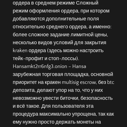
ордера в среднем режиме Сложный
режим оформления ордера, при котором
добавляются дополнительные поля
относительно среднего ордера, а именно:
более сложное задание лимитной цены,
несколько видов условий для закрытия
kraken ордера (здесь можно настроить
тейк-профит и стоп-лоссы).
Hansamkt2rr6nfg3.onion – Hansa
зарубежная торговая площадка, основной
приоритет на кракен multisig escrow, без btc
депозита, делают упор на то, что у них
невозможно увести биточки, безопасность
и всё такое. Для пользователя эта
процедура максимально упрощена, так как
ему нужно просто держать монеты на