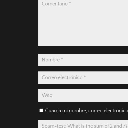
Guarda mi nombre, correo electrónico