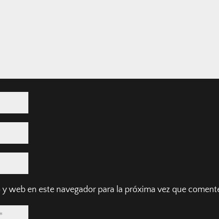
 y web en este navegador para la próxima vez que coment