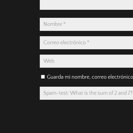
Guarda mi nombre, correo electrónico