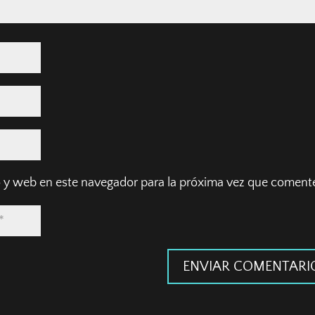
 y web en este navegador para la próxima vez que coment