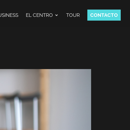
USINESS
EL CENTRO
TOUR
CONTACTO