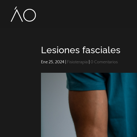
Lesiones fasciales
Ene 25, 2024
|
Fisioterapia
|
0 Comentarios