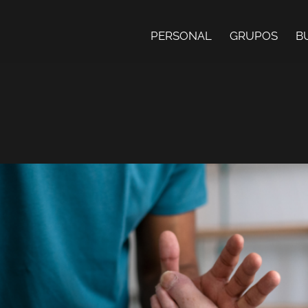
PERSONAL
GRUPOS
B