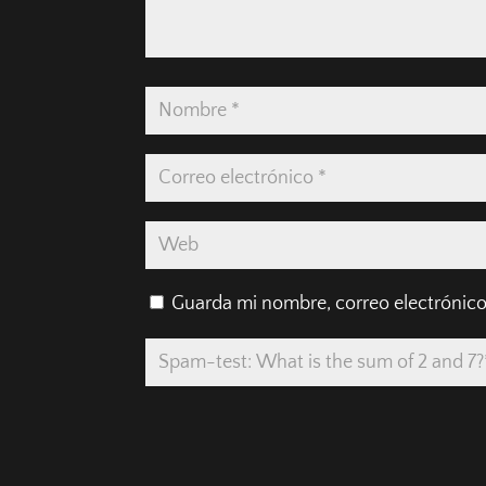
Guarda mi nombre, correo electrónico