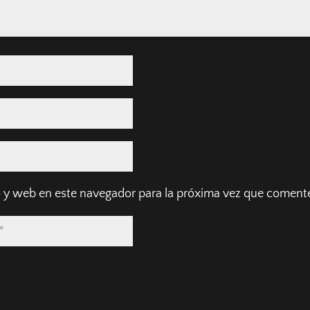
 y web en este navegador para la próxima vez que coment