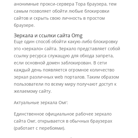
анонимные прокси-сервера Тора браузера, тем
самым позволяет обойти любые блокировки
сайтов и скрыть свою личность в простом
браузере.
Зеркала и ссылки сайта Omg
Еще один способ обойти какую-либо блокировку
это «зеркало» сайта. Зеркало представляет собой
ссылку ресурса служащую для обхода запрета,
если основной домен заблокирован. В сети
каждый день появляется огромное количество
зеркал различных web порталов. Таким образом
пользователи по всему миру получают доступ к
желаемому сайту.
Актуальные зеркала Омг:
Единственное официальное рабочее зеркало
сайта Омг, открывается в обычных браузерах
(работает с перебоями).