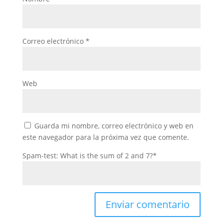
Correo electrónico
*
Web
Guarda mi nombre, correo electrónico y web en
este navegador para la próxima vez que comente.
Spam-test: What is the sum of 2 and 7?*