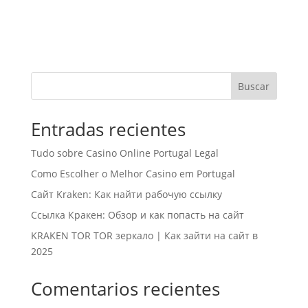
Buscar
Entradas recientes
Tudo sobre Casino Online Portugal Legal
Como Escolher o Melhor Casino em Portugal
Сайт Kraken: Как найти рабочую ссылку
Ссылка Кракен: Обзор и как попасть на сайт
KRAKEN TOR TOR зеркало | Как зайти на сайт в
2025
Comentarios recientes