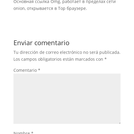
Основная ссылка Omg, работает в пределах сети
onion, открывается в Тор браузере.
Enviar comentario
Tu dirección de correo electrónico no será publicada.
Los campos obligatorios están marcados con
*
Comentario
*
Nombre
*