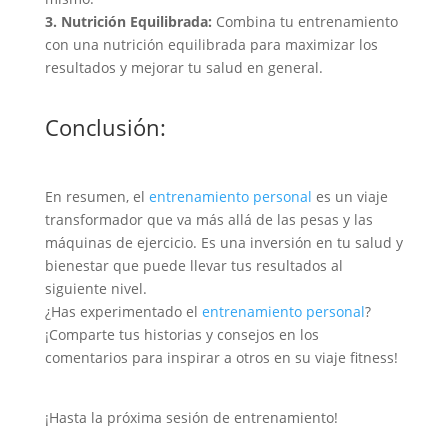
3. Nutrición Equilibrada:
Combina tu entrenamiento
con una nutrición equilibrada para maximizar los
resultados y mejorar tu salud en general.
Conclusión:
En resumen, el
entrenamiento personal
es un viaje
transformador que va más allá de las pesas y las
máquinas de ejercicio. Es una inversión en tu salud y
bienestar que puede llevar tus resultados al
siguiente nivel.
¿Has experimentado el
entrenamiento personal
?
¡Comparte tus historias y consejos en los
comentarios para inspirar a otros en su viaje fitness!
¡Hasta la próxima sesión de entrenamiento!