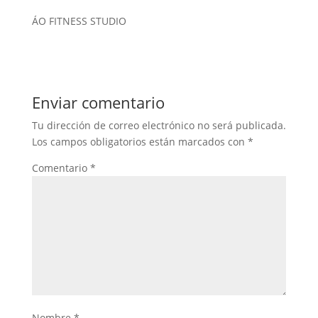
ÁO FITNESS STUDIO
Enviar comentario
Tu dirección de correo electrónico no será publicada.
Los campos obligatorios están marcados con
*
Comentario
*
Nombre
*