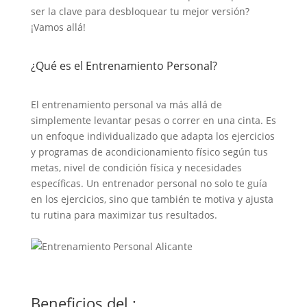
ser la clave para desbloquear tu mejor versión?
¡Vamos allá!
¿Qué es el Entrenamiento Personal?
El entrenamiento personal va más allá de
simplemente levantar pesas o correr en una cinta. Es
un enfoque individualizado que adapta los ejercicios
y programas de acondicionamiento físico según tus
metas, nivel de condición física y necesidades
específicas. Un entrenador personal no solo te guía
en los ejercicios, sino que también te motiva y ajusta
tu rutina para maximizar tus resultados.
Beneficios del :