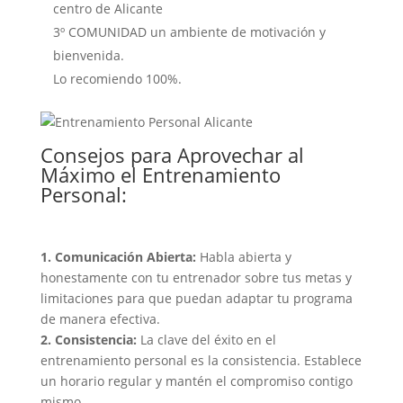
centro de Alicante
3º COMUNIDAD un ambiente de motivación y
bienvenida.
Lo recomiendo 100%.
Consejos para Aprovechar al
Máximo el Entrenamiento
Personal:
1. Comunicación Abierta:
Habla abierta y
honestamente con tu entrenador sobre tus metas y
limitaciones para que puedan adaptar tu programa
de manera efectiva.
2. Consistencia:
La clave del éxito en el
entrenamiento personal es la consistencia. Establece
un horario regular y mantén el compromiso contigo
mismo.