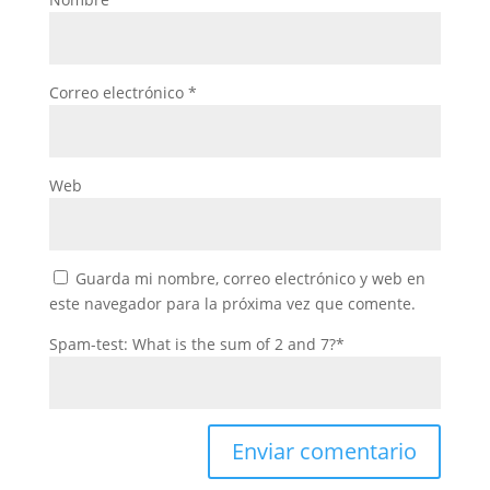
Correo electrónico
*
Web
Guarda mi nombre, correo electrónico y web en
este navegador para la próxima vez que comente.
Spam-test: What is the sum of 2 and 7?*