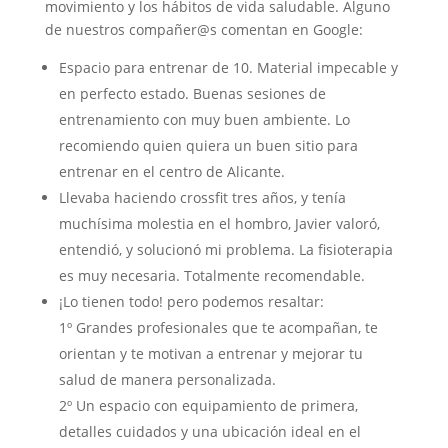
movimiento y los hábitos de vida saludable. Alguno
de nuestros compañer@s comentan en Google:
Espacio para entrenar de 10. Material impecable y
en perfecto estado. Buenas sesiones de
entrenamiento con muy buen ambiente. Lo
recomiendo quien quiera un buen sitio para
entrenar en el centro de Alicante.
Llevaba haciendo crossfit tres años, y tenía
muchísima molestia en el hombro, Javier valoró,
entendió, y solucionó mi problema. La fisioterapia
es muy necesaria. Totalmente recomendable.
¡Lo tienen todo! pero podemos resaltar:
1º Grandes profesionales que te acompañan, te
orientan y te motivan a entrenar y mejorar tu
salud de manera personalizada.
2º Un espacio con equipamiento de primera,
detalles cuidados y una ubicación ideal en el