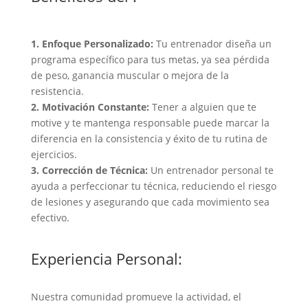
1. Enfoque Personalizado:
Tu entrenador diseña un
programa específico para tus metas, ya sea pérdida
de peso, ganancia muscular o mejora de la
resistencia.
2. Motivación Constante:
Tener a alguien que te
motive y te mantenga responsable puede marcar la
diferencia en la consistencia y éxito de tu rutina de
ejercicios.
3. Corrección de Técnica:
Un entrenador personal te
ayuda a perfeccionar tu técnica, reduciendo el riesgo
de lesiones y asegurando que cada movimiento sea
efectivo.
Experiencia Personal:
Nuestra comunidad promueve la actividad, el