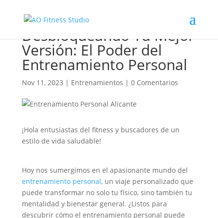
Desbloqueando Tu Mejor
Versión: El Poder del
Entrenamiento Personal
Nov 11, 2023
|
Entrenamientos
|
0 Comentarios
¡Hola entusiastas del fitness y buscadores de un
estilo de vida saludable!
Hoy nos sumergimos en el apasionante mundo del
entrenamiento personal
, un viaje personalizado que
puede transformar no solo tu físico, sino también tu
mentalidad y bienestar general. ¿Listos para
descubrir cómo el entrenamiento personal puede