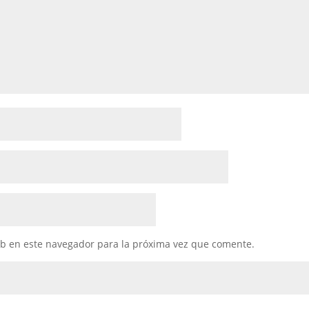
eb en este navegador para la próxima vez que comente.